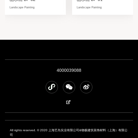
Landscape Painting
Landscape Painting
4000039088
All rights reserved. © 2020 上海艺岛实业有限公司&物极建筑装饰材料（上海）有限公
司