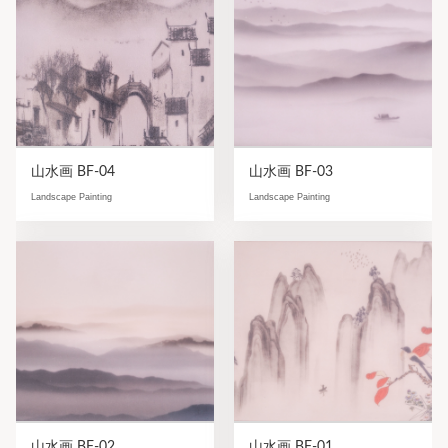
山水画 BF-04
山水画 BF-03
Landscape Painting
Landscape Painting
山水画 BF-02
山水画 BF-01