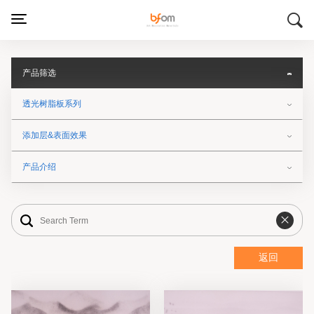
产品筛选
透光树脂板系列
添加层&表面效果
产品介绍
返回