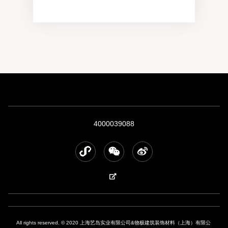
4000039088
All rights reserved. © 2020 上海艺岛实业有限公司&物极建筑装饰材料（上海）有限公