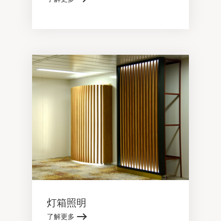
灯箱照明
了解更多