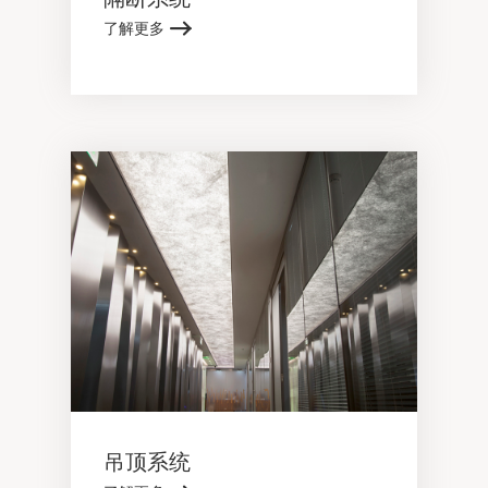
了解更多
吊顶系统