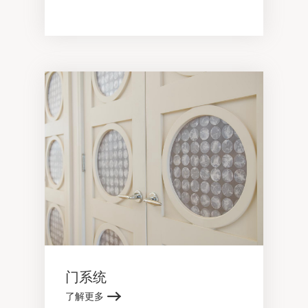
门系统
了解更多