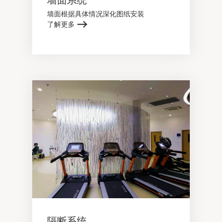
墙面根据具体情况深化图纸安装
了解更多
隔断系统