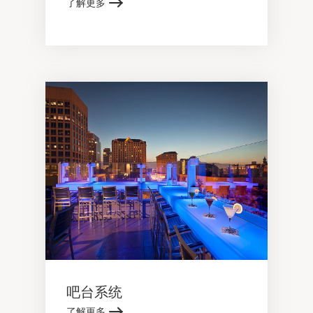
了解更多
吧台系统
了解更多