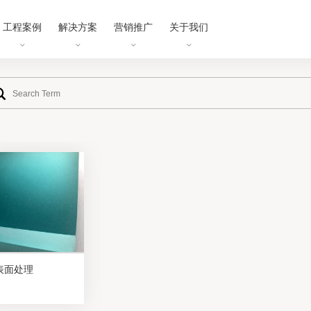
工程案例
解决方案
营销推广
关于我们
表面处理