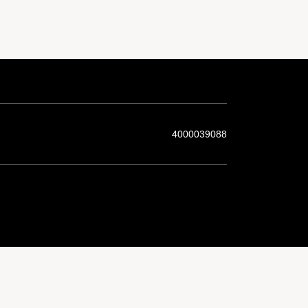
4000039088