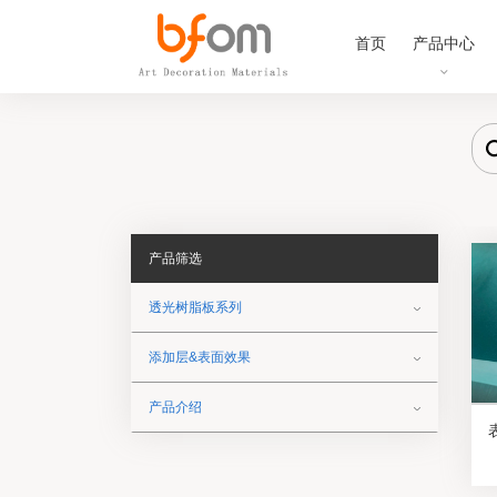
首页
产品中心
产品筛选
透光树脂板系列
添加层&表面效果
产品介绍