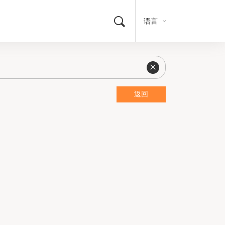
语言
返回