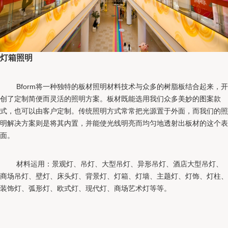
灯箱照明
Bform将一种独特的板材照明材料技术与众多的树脂板结合起来，开
创了定制简便而灵活的照明方案。板材既能选用我们众多美妙的图案款
式，也可以由客户定制。传统照明方式常常把光源置于外面，而我们的照
明解决方案则是将其内置，并能使光线明亮而均匀地透射出板材的这个表
面。
材料运用：景观灯、吊灯、大型吊灯、异形吊灯、酒店大型吊灯、
商场吊灯、壁灯、床头灯、背景灯、灯箱、灯墙、主题灯、灯饰、灯柱、
装饰灯、弧形灯、欧式灯、现代灯、商场艺术灯等等。