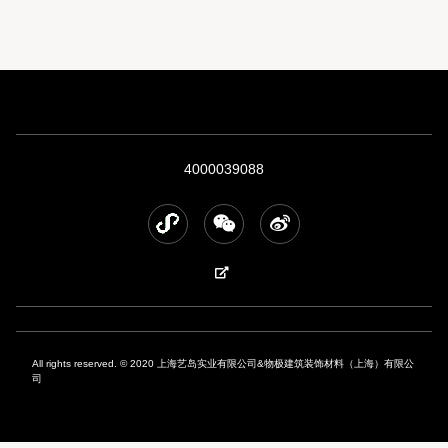
4000039088
All rights reserved. © 2020 上海艺岛实业有限公司&物极建筑装饰材料（上海）有限公
司