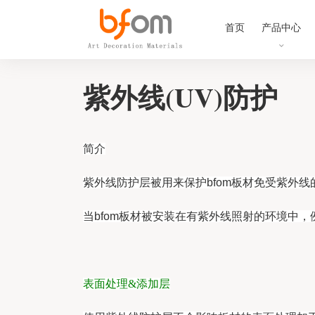
首页
产品中心
紫外线(UV)防护
简介
紫外线防护层被用来保护bfom板材免受紫外
当bfom板材被安装在有紫外线照射的环境中
表面处理&添加层