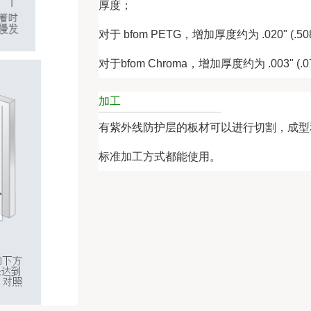
厚度；
对于 bfom PETG，增加厚度约为 .020" (.50
对于bfom Chroma，增加厚度约为 .003" (.
加工
有紫外线防护层的板材可以进行切割，成型
标准加工方式都能使用。