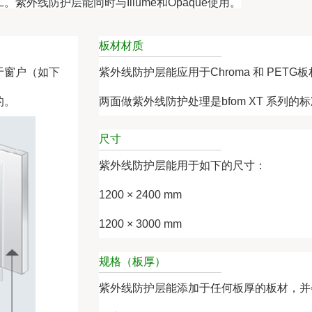
外线防护层能同时与Illume和Opaque使用。
板材材质
于窗户（如下
紫外线防护层能应用于Chroma 和 PETG
的。
两面做紫外线防护处理是bfom XT 系列的
尺寸
紫外线防护层能用于如下的尺寸：
1200 × 2400 mm
1200 × 3000 mm
规格（板厚）
紫外线防护层能添加于任何板厚的板材，并