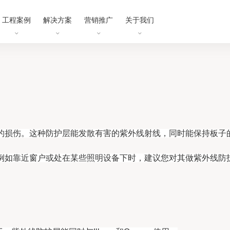
工程案例
解决方案
营销推广
关于我们
线的损伤。这种防护层能发散有害的紫外线射线，同时能保持板子
，例如靠近窗户或处在某些照明设备下时，建议您对其做紫外线防