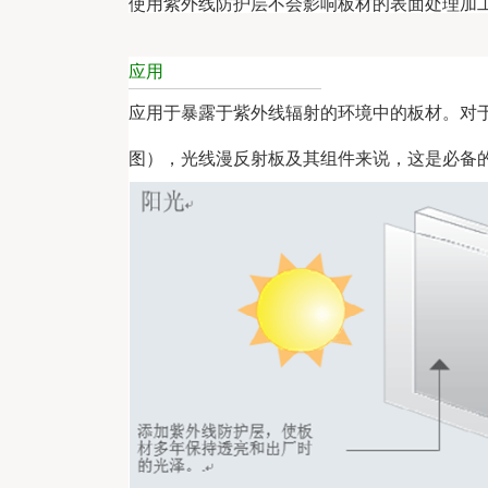
使用紫外线防护层不会影响板材的表面处理加工。紫
应用
应用于暴露于紫外线辐射的环境中的板材。对
图），光线漫反射板及其组件来说，这是必备