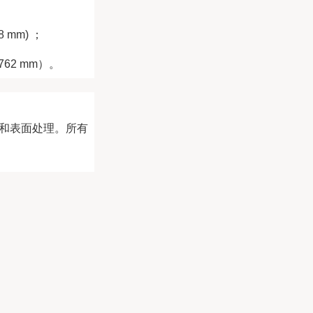
8 mm) ；
0762 mm）。
和表面处理。所有