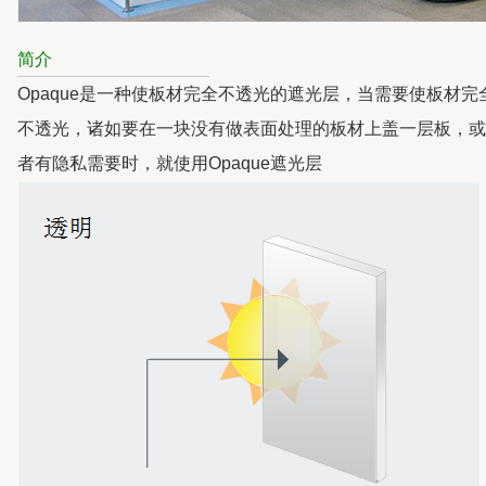
简介
Opaque是一种使板材完全不透光的遮光层，当需要使板材完
不透光，诸如要在一块没有做表面处理的板材上盖一层板，或
者有隐私需要时，就使用Opaque遮光层