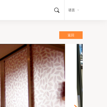
语言
返回