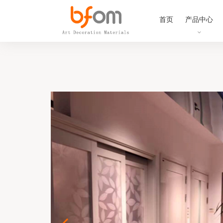
首页
产品中心