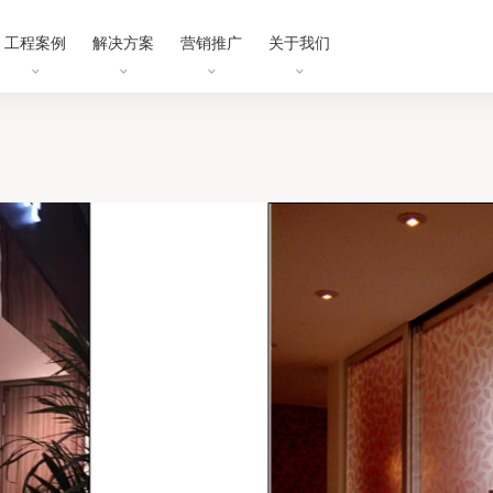
工程案例
解决方案
营销推广
关于我们